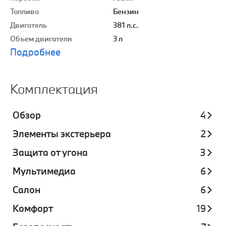
Топливо
Бензин
Двигатель
381 л.с.
Объем двигателя
3 л
Подробнее
Комплектация
Обзор
4
Элементы экстерьера
2
Защита от угона
3
Мультимедиа
6
Салон
6
Комфорт
19