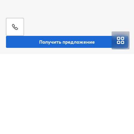
Получить предложение
Покупка
Спецпредложения
Сервис