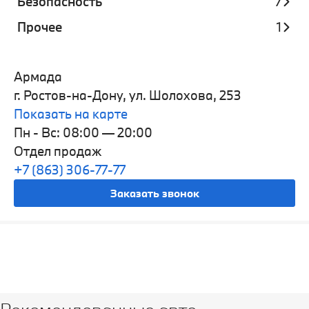
Безопасность
7
Прочее
1
Армада
г. Ростов-на-Дону, ул. Шолохова, 253
Показать на карте
Пн - Вс: 08:00 — 20:00
Отдел продаж
+7 (863) 306-77-77
Заказать звонок