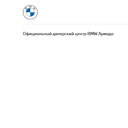
Официальный дилерский центр BMW Армада