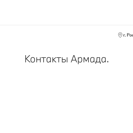
г. Р
Контакты Армада.