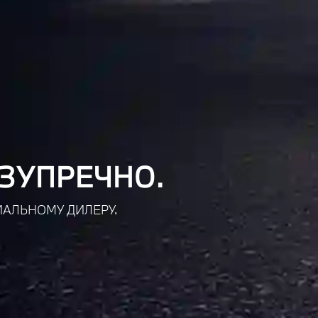
ЗУПРЕЧНО.
АЛЬНОМУ ДИЛЕРУ.