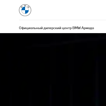
Официальный дилерский центр BMW Армада