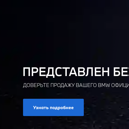
ПРЕДСТАВЛЕН БЕ
ДОВЕРЬТЕ ПРОДАЖУ ВАШЕГО BMW ОФИЦИ
Узнать подробнее